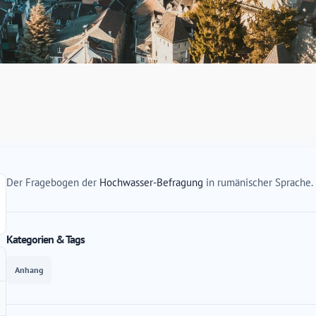
Der Fragebogen der
Hochwasser-Befragung
in rumänischer Sprache.
Kategorien & Tags
Anhang