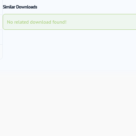
Similar Downloads
No related download found!