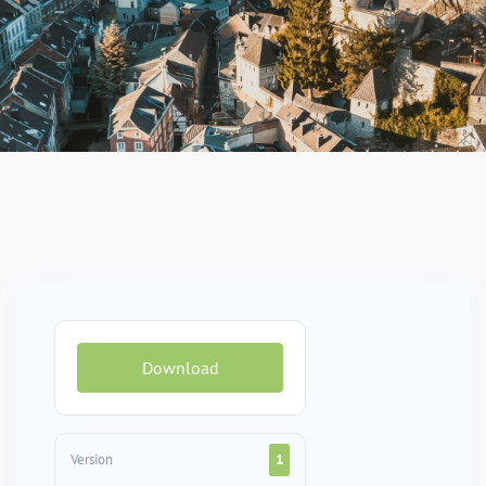
Download
Version
1