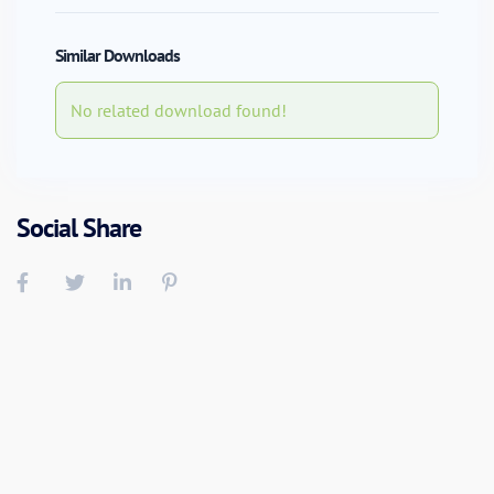
Similar Downloads
No related download found!
Social Share